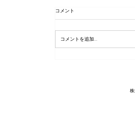
コメント
コメントを追加…
株