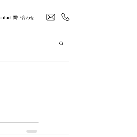
ontact 問い合わせ