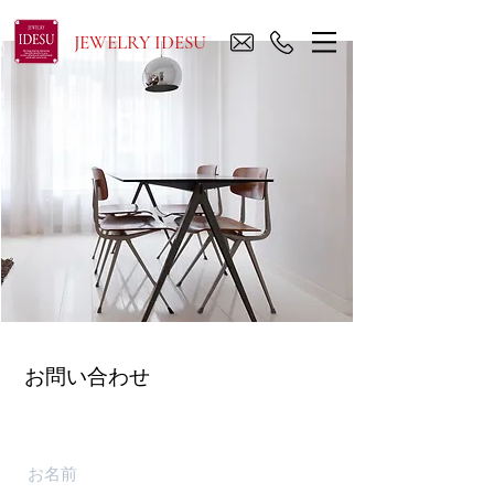
JEWELRY IDESU
お問い合わせ