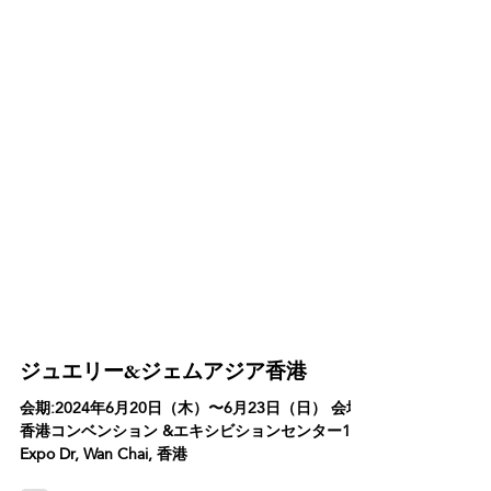
ジュエリー&ジェムアジア香港