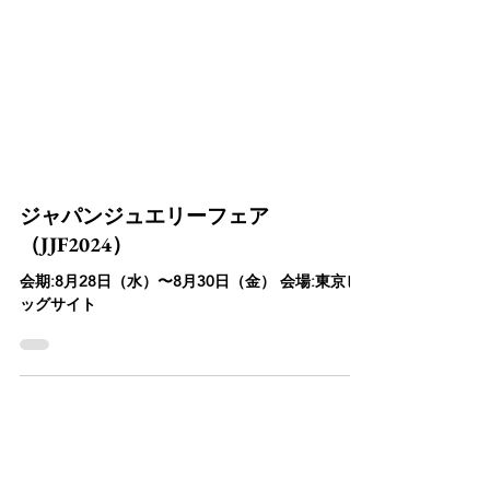
ジャパンジュエリーフェア
（JJF2024）
会期:8月28日（水）〜8月30日（金） 会場:東京ビ
ッグサイト