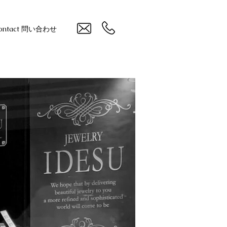
ontact 問い合わせ