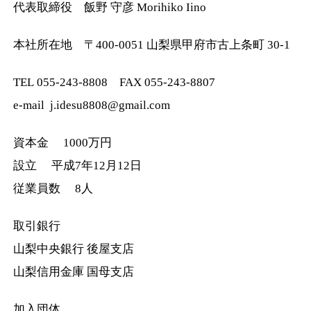
代表取締役 飯野 守彦 Morihiko Iino
本社所在地 〒400-0051 山梨県甲府市古上条町 30-1
TEL 055-243-8808
FAX 055-243-8807
e-mail
j.idesu8808@gmail.com
資本金 1000万円
設立 平成7年12月12日
従業員数 8人
取引銀行
山梨中央銀行 後屋支店
山梨信用金庫 国母支店
加入団体