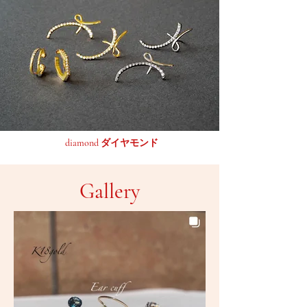
diamond ダイヤモンド
Gallery