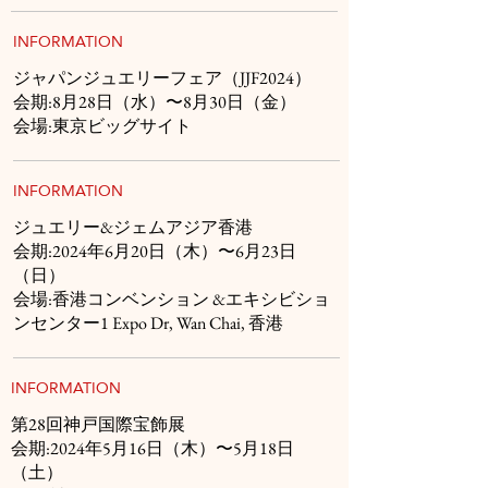
INFORMATION
ジャパンジュエリーフェア（JJF2024）
会期:8月28日（水）〜8月30日（金）
会場:東京ビッグサイト
INFORMATION
ジュエリー&ジェムアジア香港
会期:2024年6月20日（木）〜6月23日
（日）
会場:香港コンベンション &エキシビショ
ンセンター1 Expo Dr, Wan Chai, 香港
INFORMATION
第28回神戸国際宝飾展
会期:2024年5月16日（木）〜5月18日
（土）