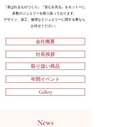
『喜ばれるものづくり』『安心を売る』をモットーに
多数のジュエリーを取り扱っております。
デザイン、加工、修理などジュエリーに関する事なら
お任せください。
会社概要
社長挨拶
取り扱い商品
年間イベント
Gallery
News