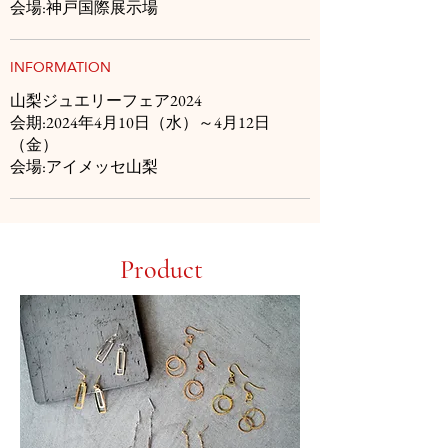
会場:神戸国際展示場
INFORMATION
山梨ジュエリーフェア2024
会期:2024年4月10日（水）～4月12日
（金）
会場:アイメッセ山梨
Product